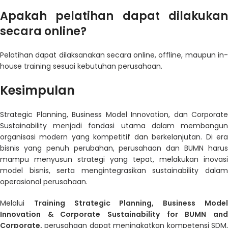
Apakah pelatihan dapat dilakukan
secara online?
Pelatihan dapat dilaksanakan secara online, offline, maupun in-
house training sesuai kebutuhan perusahaan.
Kesimpulan
Strategic Planning, Business Model Innovation, dan Corporate
Sustainability menjadi fondasi utama dalam membangun
organisasi modern yang kompetitif dan berkelanjutan. Di era
bisnis yang penuh perubahan, perusahaan dan BUMN harus
mampu menyusun strategi yang tepat, melakukan inovasi
model bisnis, serta mengintegrasikan sustainability dalam
operasional perusahaan.
Melalui
Training Strategic Planning, Business Mode
Innovation & Corporate Sustainability for BUMN and
Corporate
,
perusahaan dapat meningkatkan kompetensi SDM,