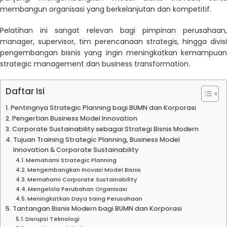
membangun organisasi yang berkelanjutan dan kompetitif.
Pelatihan ini sangat relevan bagi pimpinan perusahaan,
manager, supervisor, tim perencanaan strategis, hingga divisi
pengembangan bisnis yang ingin meningkatkan kemampuan
strategic management dan business transformation.
Daftar Isi
Pentingnya Strategic Planning bagi BUMN dan Korporasi
Pengertian Business Model Innovation
Corporate Sustainability sebagai Strategi Bisnis Modern
Tujuan Training Strategic Planning, Business Model
Innovation & Corporate Sustainability
Memahami Strategic Planning
Mengembangkan Inovasi Model Bisnis
Memahami Corporate Sustainability
Mengelola Perubahan Organisasi
Meningkatkan Daya Saing Perusahaan
Tantangan Bisnis Modern bagi BUMN dan Korporasi
Disrupsi Teknologi