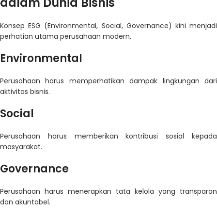
dalam Dunia Bisnis
Konsep ESG (Environmental, Social, Governance) kini menjadi
perhatian utama perusahaan modern.
Environmental
Perusahaan harus memperhatikan dampak lingkungan dari
aktivitas bisnis.
Social
Perusahaan harus memberikan kontribusi sosial kepada
masyarakat.
Governance
Perusahaan harus menerapkan tata kelola yang transparan
dan akuntabel.