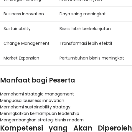
Business Innovation
Daya saing meningkat
Sustainability
Bisnis lebih berkelanjutan
Change Management
Transformasi lebih efektif
Market Expansion
Pertumbuhan bisnis meningkat
Manfaat bagi Peserta
Memahami strategic management
Menguasai business innovation
Memahami sustainability strategy
Meningkatkan kemampuan leadership
Mengembangkan strategi bisnis modern
Kompetensi yang Akan Diperoleh