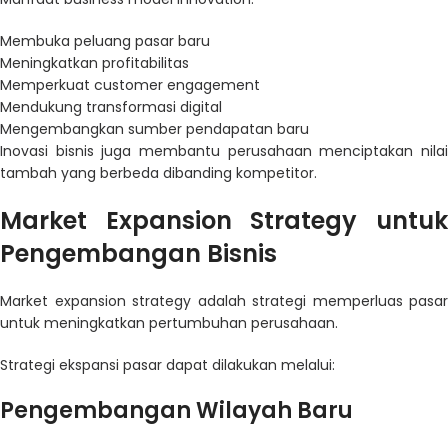
Membuka peluang pasar baru
Meningkatkan profitabilitas
Memperkuat customer engagement
Mendukung transformasi digital
Mengembangkan sumber pendapatan baru
Inovasi bisnis juga membantu perusahaan menciptakan nilai
tambah yang berbeda dibanding kompetitor.
Market Expansion Strategy untuk
Pengembangan Bisnis
Market expansion strategy adalah strategi memperluas pasar
untuk meningkatkan pertumbuhan perusahaan.
Strategi ekspansi pasar dapat dilakukan melalui:
Pengembangan Wilayah Baru