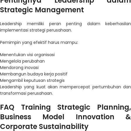
Pentingnya Leadership dalam
Strategic Management
Leadership memiliki peran penting dalam keberhasilan
implementasi strategi perusahaan.
Pemimpin yang efektif harus mampu:
Menentukan visi organisasi
Mengelola perubahan
Mendorong inovasi
Membangun budaya kerja positif
Mengambil keputusan strategis
Leadership yang kuat akan mempercepat pertumbuhan dan
transformasi perusahaan.
FAQ Training Strategic Planning,
Business Model Innovation &
Corporate Sustainability