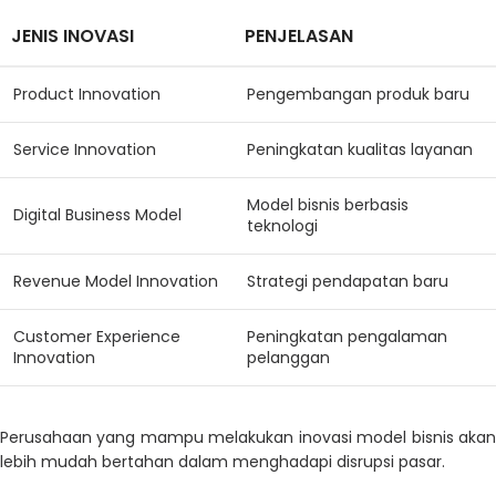
JENIS INOVASI
PENJELASAN
Product Innovation
Pengembangan produk baru
Service Innovation
Peningkatan kualitas layanan
Model bisnis berbasis
Digital Business Model
teknologi
Revenue Model Innovation
Strategi pendapatan baru
Customer Experience
Peningkatan pengalaman
Innovation
pelanggan
Perusahaan yang mampu melakukan inovasi model bisnis akan
lebih mudah bertahan dalam menghadapi disrupsi pasar.