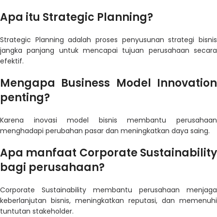
Apa itu Strategic Planning?
Strategic Planning adalah proses penyusunan strategi bisnis
jangka panjang untuk mencapai tujuan perusahaan secara
efektif.
Mengapa Business Model Innovation
penting?
Karena inovasi model bisnis membantu perusahaan
menghadapi perubahan pasar dan meningkatkan daya saing.
Apa manfaat Corporate Sustainability
bagi perusahaan?
Corporate Sustainability membantu perusahaan menjaga
keberlanjutan bisnis, meningkatkan reputasi, dan memenuhi
tuntutan stakeholder.