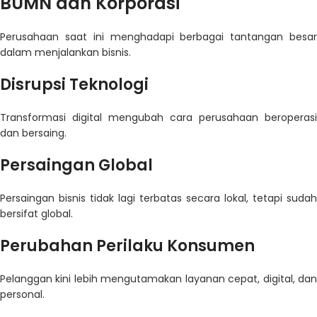
BUMN dan Korporasi
Perusahaan saat ini menghadapi berbagai tantangan besar
dalam menjalankan bisnis.
Disrupsi Teknologi
Transformasi digital mengubah cara perusahaan beroperasi
dan bersaing.
Persaingan Global
Persaingan bisnis tidak lagi terbatas secara lokal, tetapi sudah
bersifat global.
Perubahan Perilaku Konsumen
Pelanggan kini lebih mengutamakan layanan cepat, digital, dan
personal.