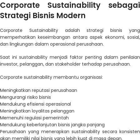
Corporate Sustainability sebagai
Strategi Bisnis Modern
Corporate Sustainability adalah strategi bisnis yang
memperhatikan keseimbangan antara aspek ekonomi, sosial,
dan lingkungan dalam operasional perusahaan.
Saat ini sustainability menjadi faktor penting dalam penilaian
investor, pelanggan, dan stakeholder terhadap perusahaan.
Corporate sustainability membantu organisasi:
Meningkatkan reputasi perusahaan
Mengurangi risiko bisnis
Mendukung efisiensi operasional
Meningkatkan loyalitas pelanggan
Memenuhi regulasi pemerintah
Mendukung keberlanjutan bisnis jangka panjang
Perusahaan yang menerapkan sustainability secara konsisten
akan memiliki nilai bisnis yang lebih kuat di masa depan.