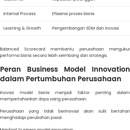
Internal Process
Efisiensi proses bisnis
Learning & Growth
Pengembangan SDM dan inovasi
Balanced Scorecard membantu perusahaan mengukur
performa bisnis secara lebih seimbang dan strategis.
Peran Business Model Innovation
dalam Pertumbuhan Perusahaan
Inovasi model bisnis menjadi faktor penting dalam
mempertahankan daya saing perusahaan.
Perusahaan yang tidak berinovasi akan sulit bertahan
menghadapi perubahan pasar.
Manfaat business model innovation: