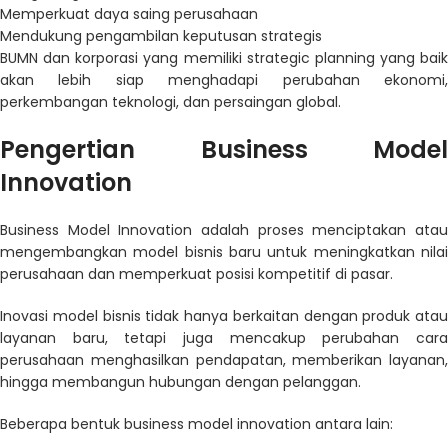
Memperkuat daya saing perusahaan
Mendukung pengambilan keputusan strategis
BUMN
dan korporasi yang memiliki strategic planning yang baik
akan lebih siap menghadapi perubahan ekonomi,
perkembangan teknologi, dan persaingan global.
Pengertian Business Model
Innovation
Business Model Innovation adalah proses menciptakan atau
mengembangkan model bisnis baru untuk meningkatkan nilai
perusahaan dan memperkuat posisi kompetitif di pasar.
Inovasi model bisnis tidak hanya berkaitan dengan produk atau
layanan baru, tetapi juga mencakup perubahan cara
perusahaan menghasilkan pendapatan, memberikan layanan,
hingga membangun hubungan dengan pelanggan.
Beberapa bentuk business model innovation antara lain: