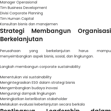
Manager Operasional
Tim Business Development
Divisi Corporate Planning
Tim Human Capital
Konsultan bisnis dan manajemen
Strategi Membangun Organisasi
Berkelanjutan
Perusahaan yang berkelanjutan harus mampu
menyeimbangkan aspek bisnis, sosial, dan lingkungan.
Langkah membangun corporate sustainability:
Menentukan visi sustainability
Mengintegrasikan ESG dalam strategi bisnis
Mengembangkan budaya inovasi
Mengurangi dampak lingkungan
Meningkatkan keterlibatan stakeholder
Melakukan evaluasi keberlanjutan secara berkala