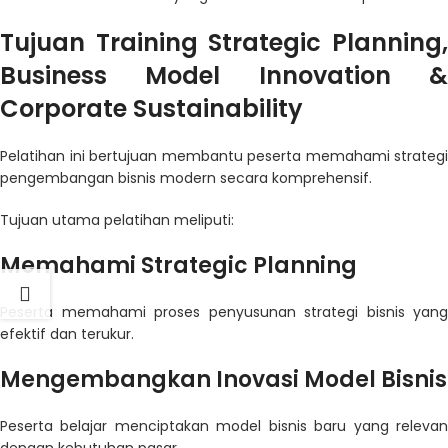
Tujuan Training Strategic Planning,
Business Model Innovation &
Corporate Sustainability
Pelatihan ini bertujuan membantu peserta memahami strategi
pengembangan bisnis modern secara komprehensif.
Tujuan utama pelatihan meliputi:
Memahami Strategic Planning
Peserta memahami proses penyusunan strategi bisnis yang
efektif dan terukur.
Mengembangkan Inovasi Model Bisnis
Peserta belajar menciptakan model bisnis baru yang relevan