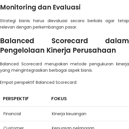
Monitoring dan Evaluasi
Strategi bisnis harus dievaluasi secara berkala agar tetap
relevan dengan perkembangan pasar.
Balanced Scorecard dalam
Pengelolaan Kinerja Perusahaan
Balanced Scorecard merupakan metode pengukuran kinerja
yang mengintegrasikan berbagai aspek bisnis.
Empat perspektif Balanced Scorecard:
PERSPEKTIF
FOKUS
Financial
Kinerja keuangan
Customer
Kepuasan pelanggan