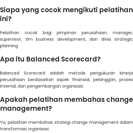
Siapa yang cocok mengikuti pelatihan
ini?
Pelatihan cocok bagi pimpinan perusahaan, manager,
supervisor, tim business development, dan divisi strategic
planning.
Apa itu Balanced Scorecard?
Balanced Scorecard adalah metode pengukuran kinerja
perusahaan berdasarkan aspek finansial, pelanggan, proses
internal, dan pengembangan organisasi.
Apakah pelatihan membahas change
management?
Ya, pelatihan membahas strategi change management dalam
transformasi organisasi.