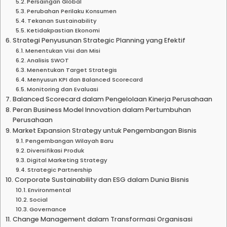
Persaingan Global
Perubahan Perilaku Konsumen
Tekanan Sustainability
Ketidakpastian Ekonomi
Strategi Penyusunan Strategic Planning yang Efektif
Menentukan Visi dan Misi
Analisis SWOT
Menentukan Target Strategis
Menyusun KPI dan Balanced Scorecard
Monitoring dan Evaluasi
Balanced Scorecard dalam Pengelolaan Kinerja Perusahaan
Peran Business Model Innovation dalam Pertumbuhan
Perusahaan
Market Expansion Strategy untuk Pengembangan Bisnis
Pengembangan Wilayah Baru
Diversifikasi Produk
Digital Marketing Strategy
Strategic Partnership
Corporate Sustainability dan ESG dalam Dunia Bisnis
Environmental
Social
Governance
Change Management dalam Transformasi Organisasi