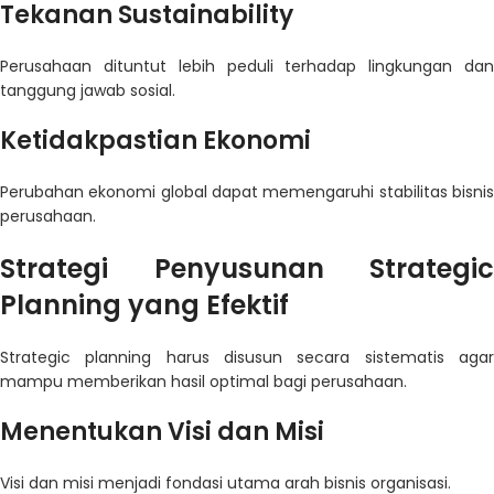
Tekanan Sustainability
Perusahaan dituntut lebih peduli terhadap lingkungan dan
tanggung jawab sosial.
Ketidakpastian Ekonomi
Perubahan ekonomi global dapat memengaruhi stabilitas bisnis
perusahaan.
Strategi Penyusunan Strategic
Planning yang Efektif
Strategic planning harus disusun secara sistematis agar
mampu memberikan hasil optimal bagi perusahaan.
Menentukan Visi dan Misi
Visi dan misi menjadi fondasi utama arah bisnis organisasi.