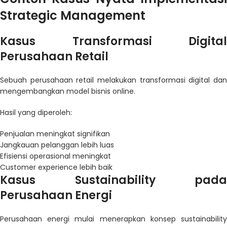
Strategic Management
Kasus Transformasi Digital
Perusahaan Retail
Sebuah perusahaan retail melakukan transformasi digital dan
mengembangkan model bisnis online.
Hasil yang diperoleh:
Penjualan meningkat signifikan
Jangkauan pelanggan lebih luas
Efisiensi operasional meningkat
Customer experience lebih baik
Kasus Sustainability pada
Perusahaan Energi
Perusahaan energi mulai menerapkan konsep sustainability