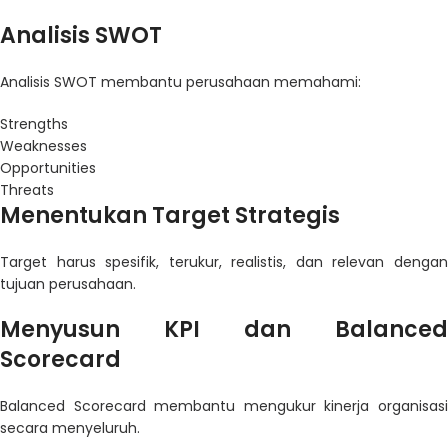
Analisis SWOT
Analisis SWOT membantu perusahaan memahami:
Strengths
Weaknesses
Opportunities
Threats
Menentukan Target Strategis
Target harus spesifik, terukur, realistis, dan relevan dengan
tujuan perusahaan.
Menyusun KPI dan Balanced
Scorecard
Balanced Scorecard membantu mengukur kinerja organisasi
secara menyeluruh.