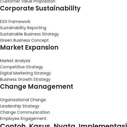
Customer Value Proposition
Corporate Sustainability
ESG Framework
Sustainability Reporting
Sustainable Business Strategy
Green Business Concept
Market Expansion
Market Analysis
Competitive Strategy
Digital Marketing Strategy
Business Growth Strategy
Change Management
Organizational Change
Leadership Strategy
Change Communication
Employee Engagement
Contoh Kasus Nyata Implementasi