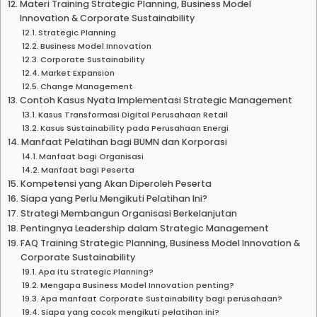
Materi Training Strategic Planning, Business Model
Innovation & Corporate Sustainability
Strategic Planning
Business Model Innovation
Corporate Sustainability
Market Expansion
Change Management
Contoh Kasus Nyata Implementasi Strategic Management
Kasus Transformasi Digital Perusahaan Retail
Kasus Sustainability pada Perusahaan Energi
Manfaat Pelatihan bagi BUMN dan Korporasi
Manfaat bagi Organisasi
Manfaat bagi Peserta
Kompetensi yang Akan Diperoleh Peserta
Siapa yang Perlu Mengikuti Pelatihan Ini?
Strategi Membangun Organisasi Berkelanjutan
Pentingnya Leadership dalam Strategic Management
FAQ Training Strategic Planning, Business Model Innovation &
Corporate Sustainability
Apa itu Strategic Planning?
Mengapa Business Model Innovation penting?
Apa manfaat Corporate Sustainability bagi perusahaan?
Siapa yang cocok mengikuti pelatihan ini?