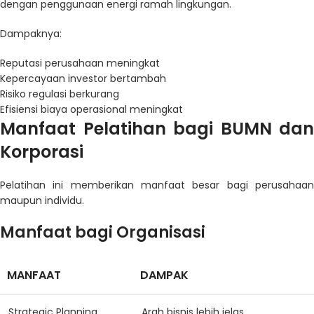
dengan penggunaan energi ramah lingkungan.
Dampaknya:
Reputasi perusahaan meningkat
Kepercayaan investor bertambah
Risiko regulasi berkurang
Efisiensi biaya operasional meningkat
Manfaat Pelatihan bagi BUMN dan
Korporasi
Pelatihan ini memberikan manfaat besar bagi perusahaan
maupun individu.
Manfaat bagi Organisasi
MANFAAT
DAMPAK
Strategic Planning
Arah bisnis lebih jelas