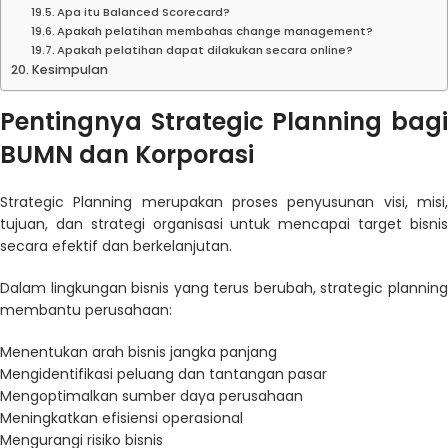
Apa itu Balanced Scorecard?
Apakah pelatihan membahas change management?
Apakah pelatihan dapat dilakukan secara online?
Kesimpulan
Pentingnya Strategic Planning bagi
BUMN dan Korporasi
Strategic Planning merupakan proses penyusunan visi, misi,
tujuan, dan strategi organisasi untuk mencapai target bisnis
secara efektif dan berkelanjutan.
Dalam lingkungan bisnis yang terus berubah, strategic planning
membantu perusahaan:
Menentukan arah bisnis jangka panjang
Mengidentifikasi peluang dan tantangan pasar
Mengoptimalkan sumber daya perusahaan
Meningkatkan efisiensi operasional
Mengurangi risiko bisnis