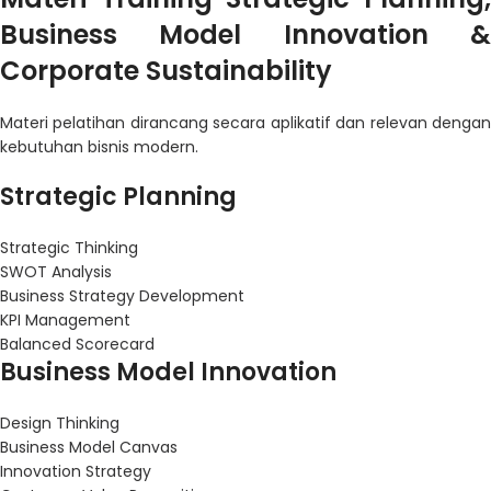
Business Model Innovation &
Corporate Sustainability
Materi pelatihan dirancang secara aplikatif dan relevan dengan
kebutuhan bisnis modern.
Strategic Planning
Strategic Thinking
SWOT Analysis
Business Strategy Development
KPI Management
Balanced Scorecard
Business Model Innovation
Design Thinking
Business Model Canvas
Innovation Strategy