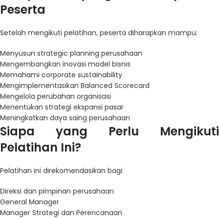
Peserta
Setelah mengikuti pelatihan, peserta diharapkan mampu:
Menyusun strategic planning perusahaan
Mengembangkan inovasi model bisnis
Memahami corporate sustainability
Mengimplementasikan Balanced Scorecard
Mengelola perubahan organisasi
Menentukan strategi ekspansi pasar
Meningkatkan daya saing perusahaan
Siapa yang Perlu Mengikuti
Pelatihan Ini?
Pelatihan ini direkomendasikan bagi:
Direksi dan pimpinan perusahaan
General Manager
Manager Strategi dan Perencanaan