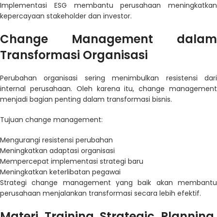
Implementasi ESG membantu perusahaan meningkatkan
kepercayaan stakeholder dan investor.
Change Management dalam
Transformasi Organisasi
Perubahan organisasi sering menimbulkan resistensi dari
internal perusahaan. Oleh karena itu, change management
menjadi bagian penting dalam transformasi bisnis.
Tujuan change management:
Mengurangi resistensi perubahan
Meningkatkan adaptasi organisasi
Mempercepat implementasi strategi baru
Meningkatkan keterlibatan pegawai
Strategi change management yang baik akan membantu
perusahaan menjalankan transformasi secara lebih efektif.
Materi Training Strategic Planning,