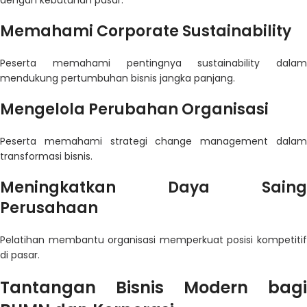
dengan kebutuhan pasar.
Memahami Corporate Sustainability
Peserta memahami pentingnya sustainability dalam
mendukung pertumbuhan bisnis jangka panjang.
Mengelola Perubahan Organisasi
Peserta memahami strategi change management dalam
transformasi bisnis.
Meningkatkan Daya Saing
Perusahaan
Pelatihan membantu organisasi memperkuat posisi kompetitif
di pasar.
Tantangan Bisnis Modern bagi