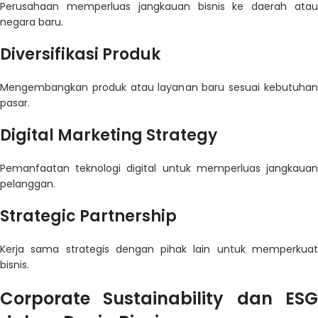
Perusahaan memperluas jangkauan bisnis ke daerah atau
negara baru.
Diversifikasi Produk
Mengembangkan produk atau layanan baru sesuai kebutuhan
pasar.
Digital Marketing Strategy
Pemanfaatan teknologi digital untuk memperluas jangkauan
pelanggan.
Strategic Partnership
Kerja sama strategis dengan pihak lain untuk memperkuat
bisnis.
Corporate Sustainability dan ESG