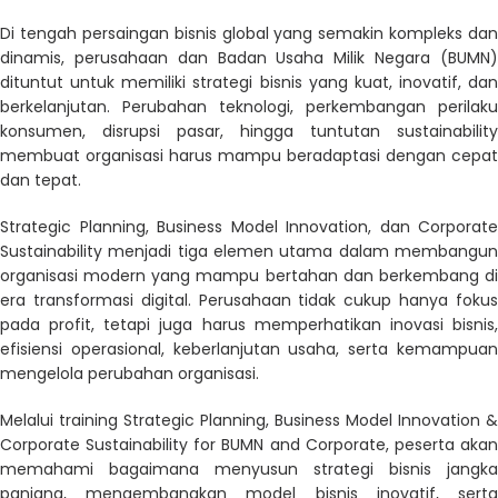
Di tengah persaingan bisnis global yang semakin kompleks dan
dinamis, perusahaan dan Badan Usaha Milik Negara (BUMN)
dituntut untuk memiliki strategi bisnis yang kuat, inovatif, dan
berkelanjutan. Perubahan teknologi, perkembangan perilaku
konsumen, disrupsi pasar, hingga tuntutan sustainability
membuat organisasi harus mampu beradaptasi dengan cepat
dan tepat.
Strategic Planning, Business Model Innovation, dan Corporate
Sustainability menjadi tiga elemen utama dalam membangun
organisasi modern yang mampu bertahan dan berkembang di
era transformasi digital. Perusahaan tidak cukup hanya fokus
pada profit, tetapi juga harus memperhatikan inovasi bisnis,
efisiensi operasional, keberlanjutan usaha, serta kemampuan
mengelola perubahan organisasi.
Melalui training Strategic Planning, Business Model Innovation &
Corporate Sustainability for BUMN and Corporate, peserta akan
memahami bagaimana menyusun strategi bisnis jangka
panjang, mengembangkan model bisnis inovatif, serta