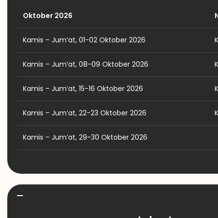
Oktober 2026
Kamis – Jum’at, 01-02 Oktober 2026
Kamis – Jum’at, 08-09 Oktober 2026
Kamis – Jum’at, 15-16 Oktober 2026
Kamis – Jum’at, 22-23 Oktober 2026
Kamis – Jum’at, 29-30 Oktober 2026