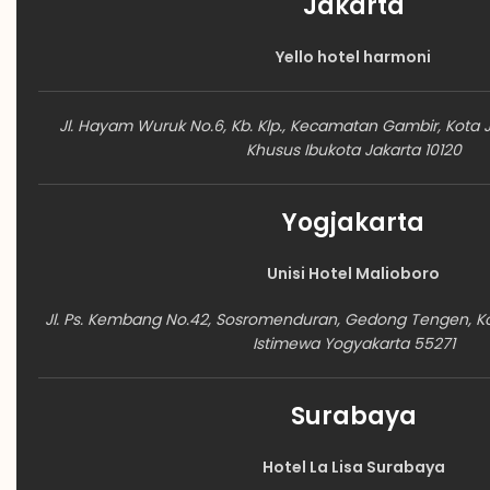
Jakarta
Yello hotel harmoni
Jl. Hayam Wuruk No.6, Kb. Klp., Kecamatan Gambir, Kota 
Khusus Ibukota Jakarta 10120
Yogjakarta
Unisi Hotel Malioboro
Jl. Ps. Kembang No.42, Sosromenduran, Gedong Tengen, K
Istimewa Yogyakarta 55271
Surabaya
Hotel La Lisa Surabaya