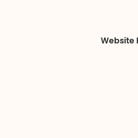
Website 