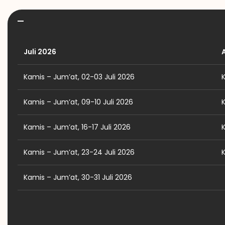
Juli 2026
Kamis – Jum’at, 02-03 Juli 2026
Kamis – Jum’at, 09-10 Juli 2026
Kamis – Jum’at, 16-17 Juli 2026
Kamis – Jum’at, 23-24 Juli 2026
Kamis – Jum’at, 30-31 Juli 2026