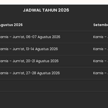
JADWAL TAHUN 2026
Agustus 2026
Setemb
Kamis – Jum’at, 06-07 Agustus 2026
Kamis –
Kamis – Jum’at, 13-14 Agustus 2026
Kamis – 
Kamis – Jum’at, 20-21 Agustus 2026
Kamis – 
Kamis – Jum’at, 27-28 Agustus 2026
Kamis –