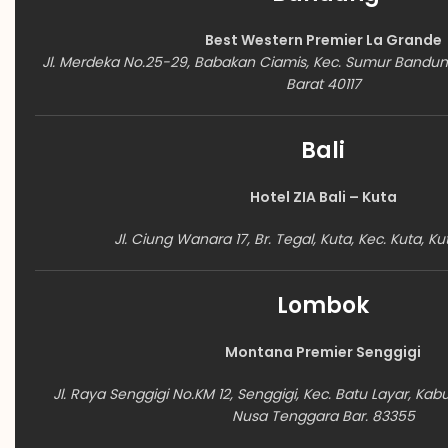
Best Western Premier La Grande
Jl. Merdeka No.25-29, Babakan Ciamis, Kec. Sumur Bandu
Barat 40117
Bali
Hotel ZIA Bali – Kuta
Jl. ​Ciung Wanara 17, Br. Tegal, Kuta, Kec. Kuta, Ku
Lombok
Montana Premier Senggigi
Jl. Raya Senggigi No.KM 12, Senggigi, Kec. Batu Layar, Ka
Nusa Tenggara Bar. 83355