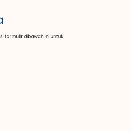
a
 formulir dibawah ini untuk