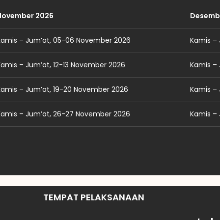
November 2026
Desemb
Kamis – Jum’at, 05-06 November 2026
Kamis –
Kamis – Jum’at, 12-13 November 2026
Kamis – 
Kamis – Jum’at, 19-20 November 2026
Kamis – 
Kamis – Jum’at, 26-27 November 2026
Kamis –
TEMPAT PELAKSANAAN