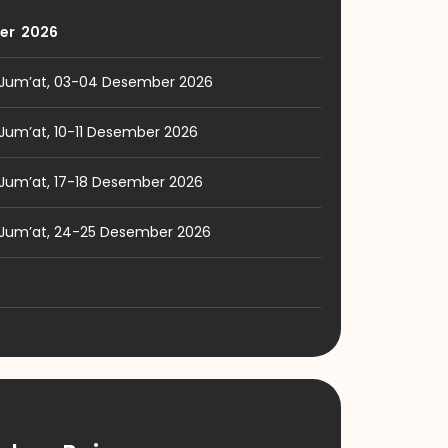
er 2026
 Jum’at, 03-04 Desember 2026
Jum’at, 10-11 Desember 2026
Jum’at, 17-18 Desember 2026
 Jum’at, 24-25 Desember 2026