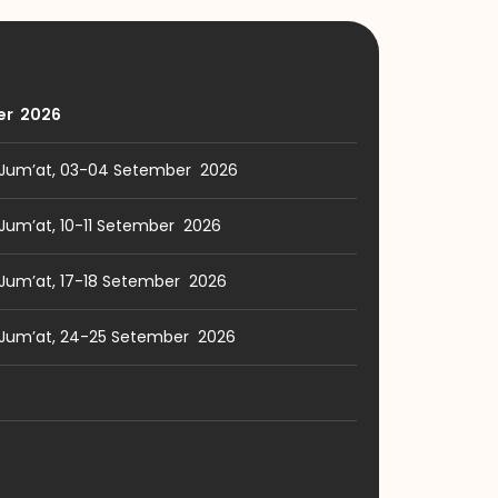
er 2026
 Jum’at, 03-04 Setember 2026
Jum’at, 10-11 Setember 2026
Jum’at, 17-18 Setember 2026
 Jum’at, 24-25 Setember 2026