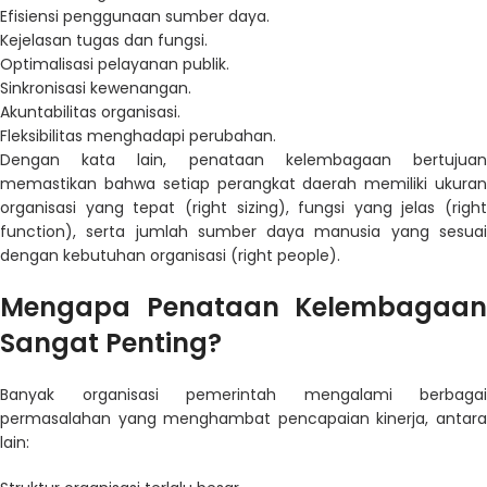
Efisiensi penggunaan sumber daya.
Kejelasan tugas dan fungsi.
Optimalisasi pelayanan publik.
Sinkronisasi kewenangan.
Akuntabilitas organisasi.
Fleksibilitas menghadapi perubahan.
Dengan kata lain, penataan kelembagaan bertujuan
memastikan bahwa setiap perangkat daerah memiliki ukuran
organisasi yang tepat (right sizing), fungsi yang jelas (right
function), serta jumlah sumber daya manusia yang sesuai
dengan kebutuhan organisasi (right people).
Mengapa Penataan Kelembagaan
Sangat Penting?
Banyak organisasi pemerintah mengalami berbagai
permasalahan yang menghambat pencapaian kinerja, antara
lain: