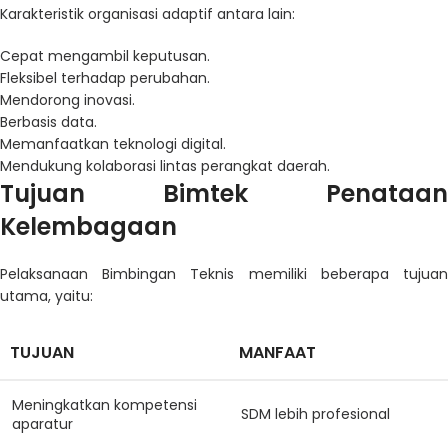
Karakteristik organisasi adaptif antara lain:
Cepat mengambil keputusan.
Fleksibel terhadap perubahan.
Mendorong inovasi.
Berbasis data.
Memanfaatkan teknologi digital.
Mendukung kolaborasi lintas perangkat daerah.
Tujuan Bimtek Penataan
Kelembagaan
Pelaksanaan Bimbingan Teknis memiliki beberapa tujuan
utama, yaitu:
TUJUAN
MANFAAT
Meningkatkan kompetensi
SDM lebih profesional
aparatur