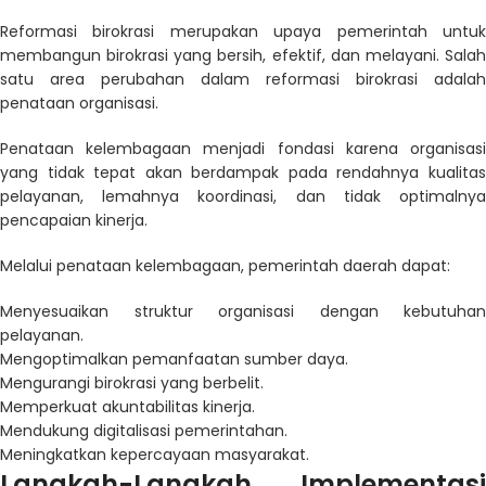
Reformasi birokrasi merupakan upaya pemerintah untuk
membangun birokrasi yang bersih, efektif, dan melayani. Salah
satu area perubahan dalam reformasi birokrasi adalah
penataan organisasi.
Penataan kelembagaan menjadi fondasi karena organisasi
yang tidak tepat akan berdampak pada rendahnya kualitas
pelayanan, lemahnya koordinasi, dan tidak optimalnya
pencapaian kinerja.
Melalui penataan kelembagaan, pemerintah daerah dapat:
Menyesuaikan struktur organisasi dengan kebutuhan
pelayanan.
Mengoptimalkan pemanfaatan sumber daya.
Mengurangi birokrasi yang berbelit.
Memperkuat akuntabilitas kinerja.
Mendukung digitalisasi pemerintahan.
Meningkatkan kepercayaan masyarakat.
Langkah-Langkah Implementasi