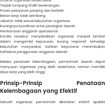
Struktur organisasi terlalu besar.
Terjadi tumpang tindih kewenangan.
Proses pelayanan panjang dan berbelit.
Beban kerja tidak seimbang.
Jabatan tidak sesuai kebutuhan organisasi.
Kurangnya koordinasi antar perangkat daerah.
Pemborosan anggaran operasional.
Kondisi tersebut menyebabkan organisasi menjadi lambat
dalam mengambil keputusan, kurang responsif terhadap
kebutuhan masyarakat, bahkan berpotensi menimbulkan
inefisiensi penggunaan anggaran daerah.
Melalui penataan kelembagaan, pemerintah daerah dapat
menyusun organisasi yang lebih sederhana, namun memiliki
daya kerja yang lebih tinggi.
Prinsip-Prinsip Penataan
Kelembagaan yang Efektif
Sebuah organisasi pemerintah dikatakan efektif apabila