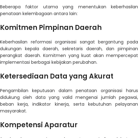
Beberapa faktor utama yang menentukan keberhasilan
penataan kelembagaan antara lain:
Komitmen Pimpinan Daerah
Keberhasilan reformasi organisasi sangat bergantung pada
dukungan kepala daerah, sekretaris daerah, dan pimpinan
perangkat daerah. Komitmen yang kuat akan mempercepat
implementasi berbagai kebijakan perubahan.
Ketersediaan Data yang Akurat
Pengambilan keputusan dalam penataan organisasi harus
didukung oleh data yang valid mengenai jumlah pegawai,
beban kerja, indikator kinerja, serta kebutuhan pelayanan
masyarakat.
Kompetensi Aparatur