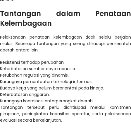
Tantangan dalam Penataan
Kelembagaan
Pelaksanaan penataan kelembagaan tidak selalu berjalan
mulus. Beberapa tantangan yang sering dihadapi pemerintah
daerah antara lain:
Resistensi terhadap perubahan.
Keterbatasan sumber daya manusia.
Perubahan regulasi yang dinamis.
Kurangnya pemanfaatan teknologi informasi.
Budaya kerja yang belum berorientasi pada kinerja.
Keterbatasan anggaran.
Kurangnya koordinasi antarperangkat daerah.
Tantangan tersebut perlu diantisipasi melalui komitmen
pimpinan, peningkatan kapasitas aparatur, serta pelaksanaan
evaluasi secara berkelanjutan.