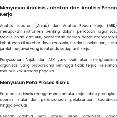
Menyusun Analisis Jabatan dan Analisis Beban
Kerja
Analisis Jabatan (Anjab) dan Analisis Beban Kerja (ABK)
merupakan instrumen penting dalam penataan organisasi.
Melalui Anjab dan ABK, pemerintah daerah dapat mengetahui
kebutuhan riil sumber daya manusia, distribusi pekerjaan, serta
jumlah pegawai yang ideal pada setiap unit kerja.
Penyusunan Anjab dan ABK yang baik akan menghasilkan
organisasi yang proporsional sehingga tidak terjadi kelebihan
maupun kekurangan pegawai.
Menyusun Peta Proses Bisnis
Peta proses bisnis menggambarkan alur kerja setiap perangkat
daerah mulai dari perencanaan, pelaksanaan, koordinasi,
hingga evaluasi.
Dengan adanya peta proses bisnis, organisasi dapat