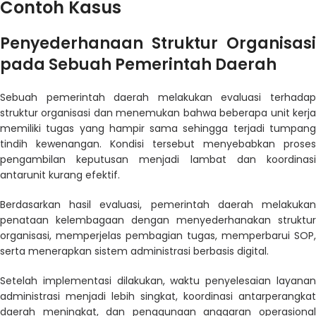
Contoh Kasus
Penyederhanaan Struktur Organisasi
pada Sebuah Pemerintah Daerah
Sebuah pemerintah daerah melakukan evaluasi terhadap
struktur organisasi dan menemukan bahwa beberapa unit kerja
memiliki tugas yang hampir sama sehingga terjadi tumpang
tindih kewenangan. Kondisi tersebut menyebabkan proses
pengambilan keputusan menjadi lambat dan koordinasi
antarunit kurang efektif.
Berdasarkan hasil evaluasi, pemerintah daerah melakukan
penataan kelembagaan dengan menyederhanakan struktur
organisasi, memperjelas pembagian tugas, memperbarui SOP,
serta menerapkan sistem administrasi berbasis digital.
Setelah implementasi dilakukan, waktu penyelesaian layanan
administrasi menjadi lebih singkat, koordinasi antarperangkat
daerah meningkat, dan penggunaan anggaran operasional