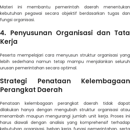
Materi ini membantu pemerintah daerah menentukan
kebutuhan pegawai secara objektif berdasarkan tugas dan
fungsi organisasi.
4. Penyusunan Organisasi dan Tata
Kerja
Peserta mempelajari cara menyusun struktur organisasi yang
lebih sederhana namun tetap mampu menjalankan seluruh
urusan pemerintahan secara optimal.
Strategi Penataan Kelembagaan
Perangkat Daerah
Penataan kelembagaan perangkat daerah tidak dapat
dilakukan hanya dengan mengubah struktur organisasi atau
menambah maupun mengurangi jumlah unit kerja. Proses ini
harus diawali dengan analisis yang komprehensif terhadap
kebutuhan organisasi, beban kerja, fungsi pemerintahan, serta