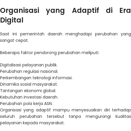
Organisasi yang Adaptif di Era
Digital
Saat ini pemerintah daerah menghadapi perubahan yang
sangat cepat.
Beberapa faktor pendorong perubahan meliputi:
Digitalisasi pelayanan publik.
Perubahan regulasi nasional.
Perkembangan teknologi informasi.
Dinamika sosial masyarakat.
Tantangan ekonomi global.
Kebutuhan investasi daerah.
Perubahan pola kerja ASN.
Organisasi yang adaptif mampu menyesuaikan diri terhadap
seluruh perubahan tersebut tanpa mengurangi kualitas
pelayanan kepada masyarakat.