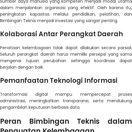
Sumber daya manusia yang kompeten menjadi modal utama
dalam menjalankan organisasi yang efektif. Oleh karena itu,
peningkatan kapasitas melalui pendidikan, pelatihan, dan
Bimbingan Teknis menjadi investasi yang sangat penting.
Kolaborasi Antar Perangkat Daerah
Penataan kelembagaan tidak dapat dilakukan secara parsial.
Seluruh perangkat daerah harus memiliki persepsi yang sama
mengenai tujuan perubahan sehingga koordinasi dapat
berjalan dengan baik.
Pemanfaatan Teknologi Informasi
Transformasi digital mampu mempercepat proses
administrasi, meningkatkan transparansi, serta mendukung
pengambilan keputusan berbasis data.
Peran Bimbingan Teknis dalam
Penguatan Kelembagaan