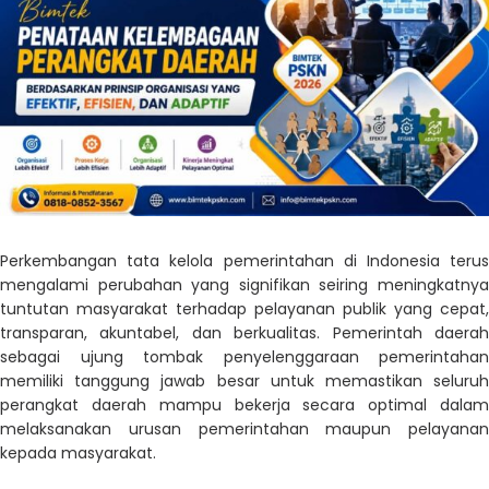
Perkembangan tata kelola pemerintahan di Indonesia terus
mengalami perubahan yang signifikan seiring meningkatnya
tuntutan masyarakat terhadap pelayanan publik yang cepat,
transparan, akuntabel, dan berkualitas. Pemerintah daerah
sebagai ujung tombak penyelenggaraan pemerintahan
memiliki tanggung jawab besar untuk memastikan seluruh
perangkat daerah mampu bekerja secara optimal dalam
melaksanakan urusan pemerintahan maupun pelayanan
kepada masyarakat.