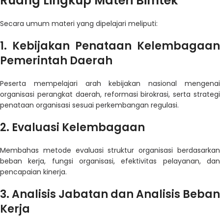
Ruang Lingkup Materi Bimtek
Secara umum materi yang dipelajari meliputi:
1. Kebijakan Penataan Kelembagaan
Pemerintah Daerah
Peserta mempelajari arah kebijakan nasional mengenai
organisasi perangkat daerah, reformasi birokrasi, serta strategi
penataan organisasi sesuai perkembangan regulasi.
2. Evaluasi Kelembagaan
Membahas metode evaluasi struktur organisasi berdasarkan
beban kerja, fungsi organisasi, efektivitas pelayanan, dan
pencapaian kinerja.
3. Analisis Jabatan dan Analisis Beban
Kerja