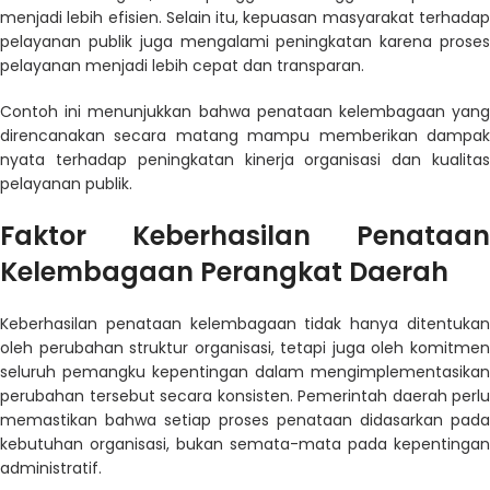
menjadi lebih efisien. Selain itu, kepuasan masyarakat terhadap
pelayanan publik juga mengalami peningkatan karena proses
pelayanan menjadi lebih cepat dan transparan.
Contoh ini menunjukkan bahwa penataan kelembagaan yang
direncanakan secara matang mampu memberikan dampak
nyata terhadap peningkatan kinerja organisasi dan kualitas
pelayanan publik.
Faktor Keberhasilan Penataan
Kelembagaan Perangkat Daerah
Keberhasilan penataan kelembagaan tidak hanya ditentukan
oleh perubahan struktur organisasi, tetapi juga oleh komitmen
seluruh pemangku kepentingan dalam mengimplementasikan
perubahan tersebut secara konsisten. Pemerintah daerah perlu
memastikan bahwa setiap proses penataan didasarkan pada
kebutuhan organisasi, bukan semata-mata pada kepentingan
administratif.