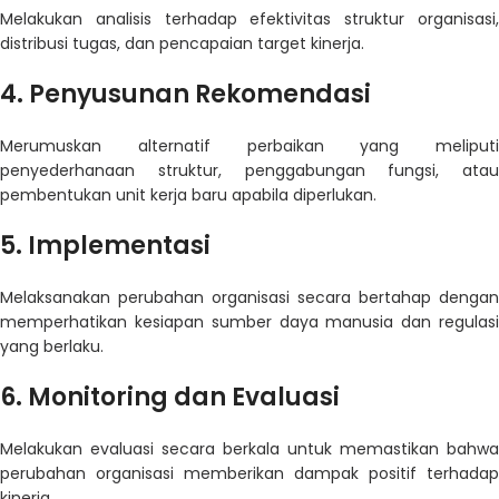
Melakukan analisis terhadap efektivitas struktur organisasi,
distribusi tugas, dan pencapaian target kinerja.
4. Penyusunan Rekomendasi
Merumuskan alternatif perbaikan yang meliputi
penyederhanaan struktur, penggabungan fungsi, atau
pembentukan unit kerja baru apabila diperlukan.
5. Implementasi
Melaksanakan perubahan organisasi secara bertahap dengan
memperhatikan kesiapan sumber daya manusia dan regulasi
yang berlaku.
6. Monitoring dan Evaluasi
Melakukan evaluasi secara berkala untuk memastikan bahwa
perubahan organisasi memberikan dampak positif terhadap
kinerja.