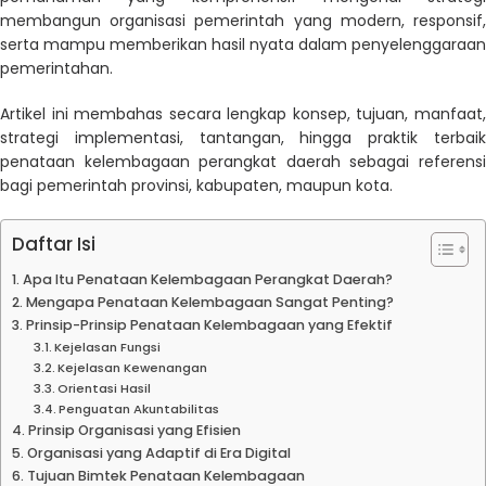
membangun organisasi pemerintah yang modern, responsif,
serta mampu memberikan hasil nyata dalam penyelenggaraan
pemerintahan.
Artikel ini membahas secara lengkap konsep, tujuan, manfaat,
strategi implementasi, tantangan, hingga praktik terbaik
penataan kelembagaan perangkat daerah sebagai referensi
bagi pemerintah provinsi, kabupaten, maupun kota.
Daftar Isi
Apa Itu Penataan Kelembagaan Perangkat Daerah?
Mengapa Penataan Kelembagaan Sangat Penting?
Prinsip-Prinsip Penataan Kelembagaan yang Efektif
Kejelasan Fungsi
Kejelasan Kewenangan
Orientasi Hasil
Penguatan Akuntabilitas
Prinsip Organisasi yang Efisien
Organisasi yang Adaptif di Era Digital
Tujuan Bimtek Penataan Kelembagaan