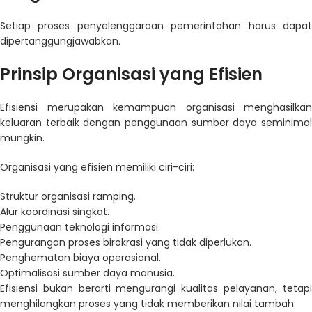
Setiap proses penyelenggaraan pemerintahan harus dapat
dipertanggungjawabkan.
Prinsip Organisasi yang Efisien
Efisiensi merupakan kemampuan organisasi menghasilkan
keluaran terbaik dengan penggunaan sumber daya seminimal
mungkin.
Organisasi yang efisien memiliki ciri-ciri:
Struktur organisasi ramping.
Alur koordinasi singkat.
Penggunaan teknologi informasi.
Pengurangan proses birokrasi yang tidak diperlukan.
Penghematan biaya operasional.
Optimalisasi sumber daya manusia.
Efisiensi bukan berarti mengurangi kualitas pelayanan, tetapi
menghilangkan proses yang tidak memberikan nilai tambah.