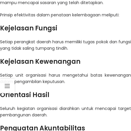
mampu mencapai sasaran yang telah ditetapkan.
Prinsip efektivitas dalam penataan kelembagaan meliputi:
Kejelasan Fungsi
Setiap perangkat daerah harus memiliki tugas pokok dan fungsi
yang tidak saling tumpang tindih.
Kejelasan Kewenangan
Setiap unit organisasi harus mengetahui batas kewenangan
dalam pengambilan keputusan.
Orientasi Hasil
Seluruh kegiatan organisasi diarahkan untuk mencapai target
pembangunan daerah.
Penguatan Akuntabilitas