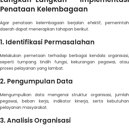
Penataan Kelembagaan
Agar penataan kelembagaan berjalan efektif, pemerintah
daerah dapat menerapkan tahapan berikut.
1. Identifikasi Permasalahan
Melakukan pemetaan terhadap berbagai kendala organisasi,
seperti tumpang tindih fungsi, kekurangan pegawai, atau
proses pelayanan yang lambat.
2. Pengumpulan Data
Mengumpulkan data mengenai struktur organisasi, jumlah
pegawai, beban kerja, indikator kinerja, serta kebutuhan
pelayanan masyarakat.
3. Analisis Organisasi