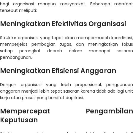
bagi organisasi maupun masyarakat. Beberapa manfaat
tersebut meliputi:
Meningkatkan Efektivitas Organisasi
Struktur organisasi yang tepat akan mempermudah koordinasi,
memperjelas pembagian tugas, dan meningkatkan fokus
setiap perangkat daerah dalam mencapai sasaran
pembangunan.
Meningkatkan Efisiensi Anggaran
Dengan organisasi yang lebih proporsional, penggunaan
anggaran menjadi lebih tepat sasaran karena tidak ada lagi unit
kerja atau proses yang bersifat duplikasi.
Mempercepat Pengambilan
Keputusan