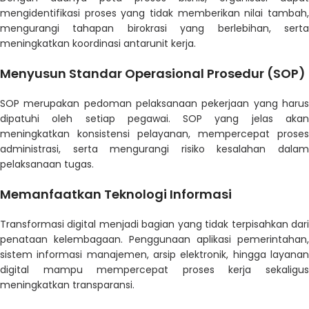
mengidentifikasi proses yang tidak memberikan nilai tambah,
mengurangi tahapan birokrasi yang berlebihan, serta
meningkatkan koordinasi antarunit kerja.
Menyusun Standar Operasional Prosedur (SOP)
SOP merupakan pedoman pelaksanaan pekerjaan yang harus
dipatuhi oleh setiap pegawai. SOP yang jelas akan
meningkatkan konsistensi pelayanan, mempercepat proses
administrasi, serta mengurangi risiko kesalahan dalam
pelaksanaan tugas.
Memanfaatkan Teknologi Informasi
Transformasi digital menjadi bagian yang tidak terpisahkan dari
penataan kelembagaan. Penggunaan aplikasi pemerintahan,
sistem informasi manajemen, arsip elektronik, hingga layanan
digital mampu mempercepat proses kerja sekaligus
meningkatkan transparansi.