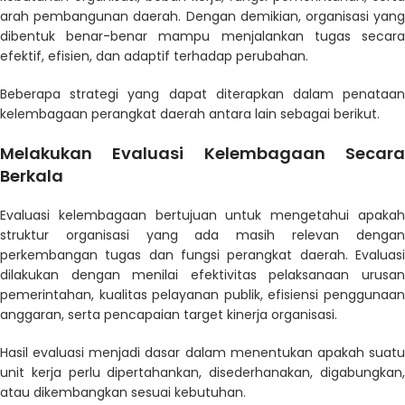
arah pembangunan daerah. Dengan demikian, organisasi yang
dibentuk benar-benar mampu menjalankan tugas secara
efektif, efisien, dan adaptif terhadap perubahan.
Beberapa strategi yang dapat diterapkan dalam penataan
kelembagaan perangkat daerah antara lain sebagai berikut.
Melakukan Evaluasi Kelembagaan Secara
Berkala
Evaluasi kelembagaan bertujuan untuk mengetahui apakah
struktur organisasi yang ada masih relevan dengan
perkembangan tugas dan fungsi perangkat daerah. Evaluasi
dilakukan dengan menilai efektivitas pelaksanaan urusan
pemerintahan, kualitas pelayanan publik, efisiensi penggunaan
anggaran, serta pencapaian target kinerja organisasi.
Hasil evaluasi menjadi dasar dalam menentukan apakah suatu
unit kerja perlu dipertahankan, disederhanakan, digabungkan,
atau dikembangkan sesuai kebutuhan.