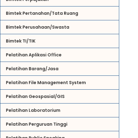
Bimtek Pertanahan/Tata Ruang
Bimtek Perusahaan/Swasta
Bimtek TI/TIK
Pelatihan Aplikasi Office
Pelatihan Barang/Jasa
Pelatihan File Management System
Pelatihan Geospasial/GIS
Pelatihan Laboratorium
Pelatihan Perguruan Tinggi