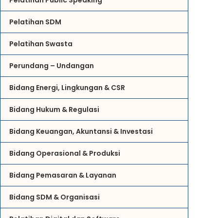
Pelatihan Public Speaking
Pelatihan SDM
Pelatihan Swasta
Perundang – Undangan
Bidang Energi, Lingkungan & CSR
Bidang Hukum & Regulasi
Bidang Keuangan, Akuntansi & Investasi
Bidang Operasional & Produksi
Bidang Pemasaran & Layanan
Bidang SDM & Organisasi