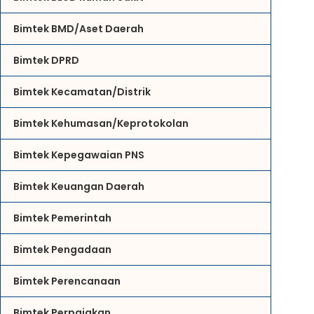
Bimtek BMD/Aset Daerah
Bimtek DPRD
Bimtek Kecamatan/Distrik
Bimtek Kehumasan/Keprotokolan
Bimtek Kepegawaian PNS
Bimtek Keuangan Daerah
Bimtek Pemerintah
Bimtek Pengadaan
Bimtek Perencanaan
Bimtek Perpajakan