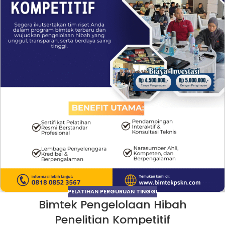
PELATIHAN PERGURUAN TINGGI
Bimtek Pengelolaan Hibah
Penelitian Kompetitif