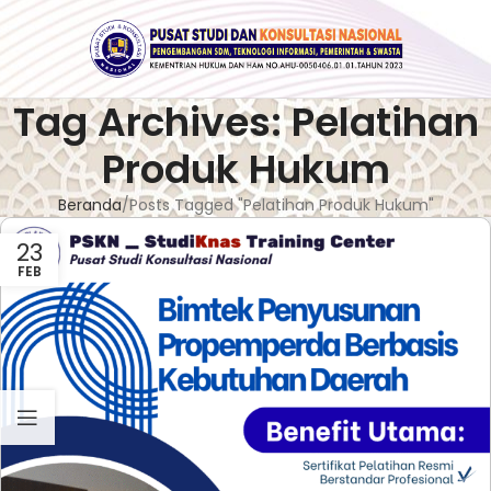
Tag Archives: Pelatihan
Produk Hukum
Beranda
Posts Tagged "Pelatihan Produk Hukum"
23
FEB