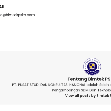
AIL
fo@bimtekpskn.com
Tentang Bimtek P
PT. PUSAT STUDI DAN KONSULTASI NASIONAL adalah Salah 
Pengambangan SDM Dan Teknologi
View all posts by Bimtek