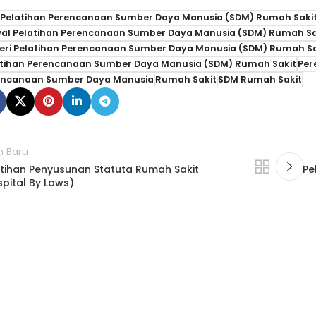
o Pelatihan Perencanaan Sumber Daya Manusia (SDM) Rumah Saki
wal Pelatihan Perencanaan Sumber Daya Manusia (SDM) Rumah Sa
eri Pelatihan Perencanaan Sumber Daya Manusia (SDM) Rumah Sa
atihan Perencanaan Sumber Daya Manusia (SDM) Rumah Sakit
Per
encanaan Sumber Daya Manusia
Rumah Sakit
SDM Rumah Sakit
h Baru
atihan Penyusunan Statuta Rumah Sakit
Pe
pital By Laws)